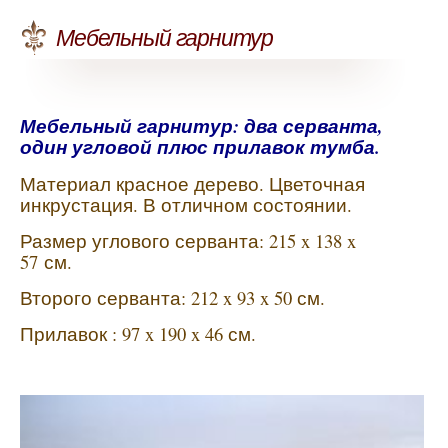
Мебельный гарнитур
Мебельный гарнитур: два серванта,
один угловой плюс прилавок тумба.
Материал красное дерево. Цветочная
инкрустация. В отличном состоянии.
Размер углового серванта: 215 x 138 x
57
см
.
Второго серванта: 212 x 93 x 50 см.
Прилавок : 97 x 190 x 46 см.