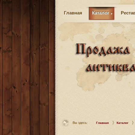
Главная
Каталог
Реста
Вы здесь:
Главная
Каталог