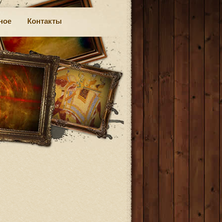
ное
Контакты