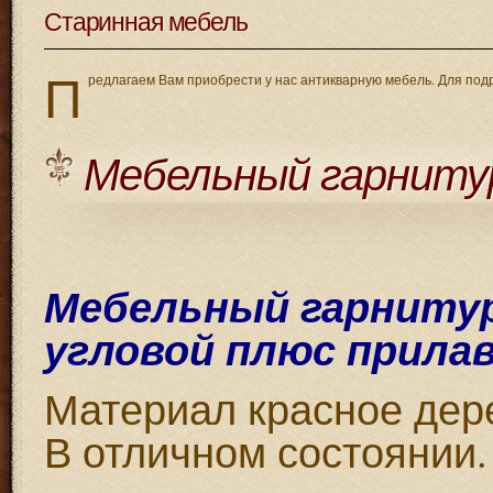
Старинная мебель
П
редлагаем Вам приобрести у нас антикварную мебель. Для под
Мебельный гарниту
Мебельный гарнитур:
угловой плюс прилав
Материал красное дере
В отличном состоянии.