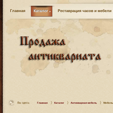
Главная
Каталог
Реставрация часов и мебели
Вы здесь:
Главная
Каталог
Антикварная мебель
Мебель