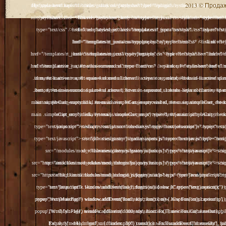
2013 © Продажа