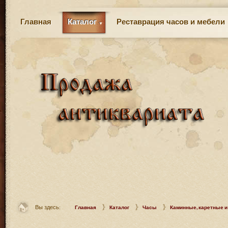
Главная
Каталог
Реставрация часов и мебели
Вы здесь:
Главная
Каталог
Часы
Каминные, каретные и